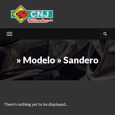
Toggle navigation
» Modelo » Sandero
There's nothing yet to be displayed...