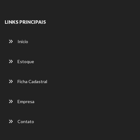
LINKS PRINCIPAIS
Início
Estoque
Ficha Cadastral
Empresa
Contato