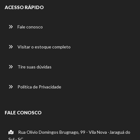
ACESSO RÁPIDO
Fale conosco
Visitar o estoque completo
Tire suas dúvidas
Política de Privacidade
FALE CONOSCO
Rua Olívio Domingos Brugnago, 99 - Vila Nova -Jaraguá do
Sul - SC