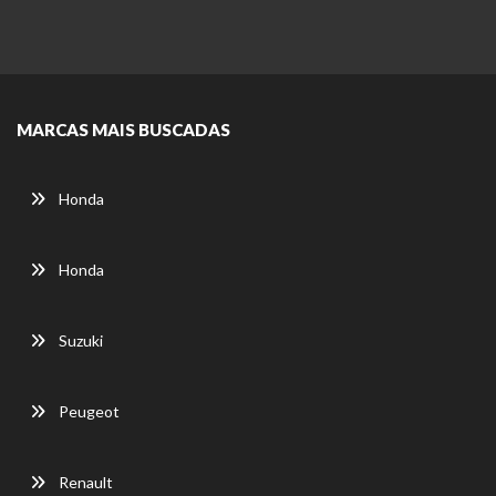
MARCAS MAIS BUSCADAS
Honda
Honda
Suzuki
Peugeot
Renault