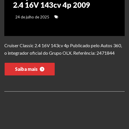
2.4 16V 143cv 4p 2009
24 de julho de 2025
Cruiser Classic 2.4 16V 143cv 4p Publicado pelo Autos 360,
o integrador oficial do Grupo OLX. Referência: 2471844
Saiba mais