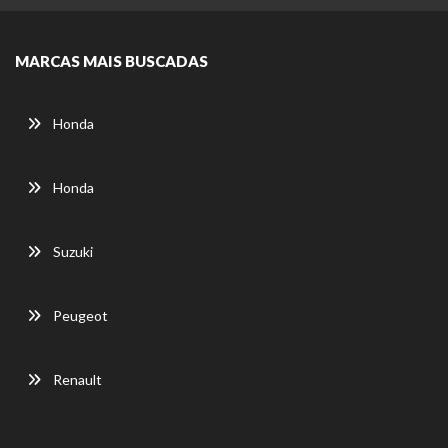
MARCAS MAIS BUSCADAS
Honda
Honda
Suzuki
Peugeot
Renault