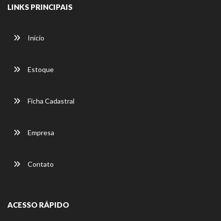
LINKS PRINCIPAIS
Início
Estoque
Ficha Cadastral
Empresa
Contato
ACESSO RÁPIDO