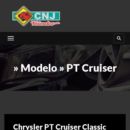
Toggle navigation
» Modelo » PT Cruiser
Chrysler PT Cruiser Classic