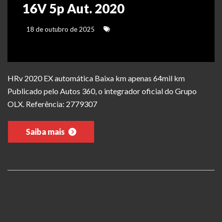
16V 5p Aut. 2020
18 de outubro de 2025
HRv 2020 EX automática Baixa km apenas 64mil km
Publicado pelo Autos 360, o integrador oficial do Grupo
OLX. Referência: 2779307
Saiba mais