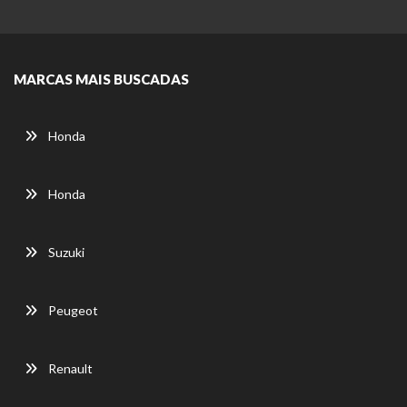
MARCAS MAIS BUSCADAS
Honda
Honda
Suzuki
Peugeot
Renault