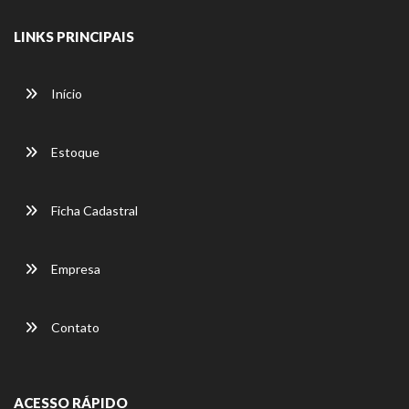
LINKS PRINCIPAIS
Início
Estoque
Ficha Cadastral
Empresa
Contato
ACESSO RÁPIDO