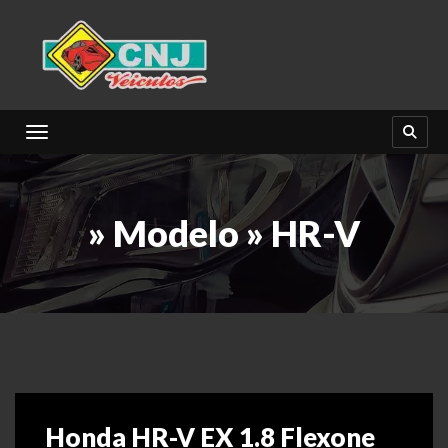
Toggle navigation
» Modelo » HR-V
Honda HR-V EX 1.8 Flexone