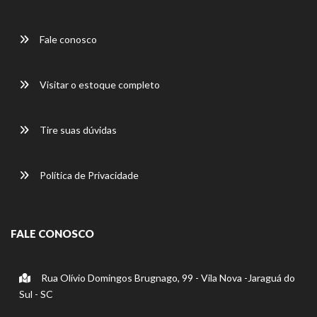
Fale conosco
Visitar o estoque completo
Tire suas dúvidas
Política de Privacidade
FALE CONOSCO
Rua Olívio Domingos Brugnago, 99 - Vila Nova -Jaraguá do
Sul - SC