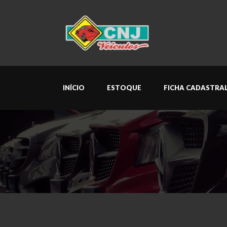
INÍCIO
ESTOQUE
FICHA CADASTRA