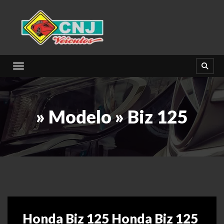
Toggle navigation
» Modelo » Biz 125
Honda Biz 125 Honda Biz 125