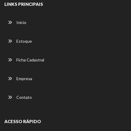
LINKS PRINCIPAIS
Início
Estoque
Ficha Cadastral
Empresa
Contato
ACESSO RÁPIDO