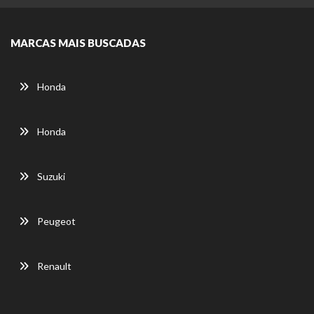
MARCAS MAIS BUSCADAS
Honda
Honda
Suzuki
Peugeot
Renault