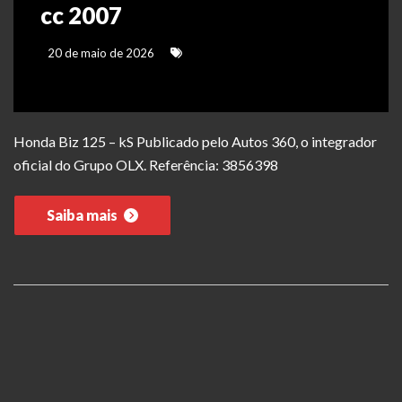
cc 2007
20 de maio de 2026
Honda Biz 125 – kS Publicado pelo Autos 360, o integrador
oficial do Grupo OLX. Referência: 3856398
Saiba mais